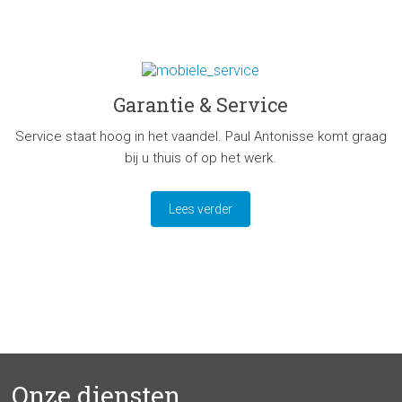
Garantie & Service
Service staat hoog in het vaandel. Paul Antonisse komt graag
bij u thuis of op het werk.
Lees verder
Onze diensten