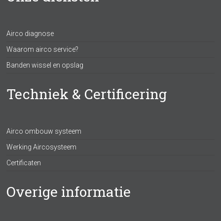
Airco diagnose
Waarom airco service?
Banden wissel en opslag
Techniek & Certificering
Airco ombouw systeem
Werking Aircosysteem
Certificaten
Overige informatie