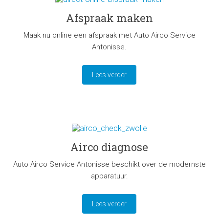
Afspraak maken
Maak nu online een afspraak met Auto Airco Service
Antonisse.
Lees verder
Airco diagnose
Auto Airco Service Antonisse beschikt over de modernste
apparatuur.
Lees verder