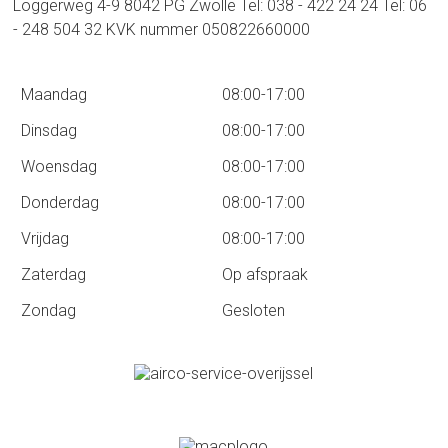
Loggerweg 4-9 8042 PG Zwolle Tel: 038 - 422 24 24 Tel: 06
- 248 504 32 KVK nummer 050822660000
Maandag
08:00-17:00
Dinsdag
08:00-17:00
Woensdag
08:00-17:00
Donderdag
08:00-17:00
Vrijdag
08:00-17:00
Zaterdag
Op afspraak
Zondag
Gesloten