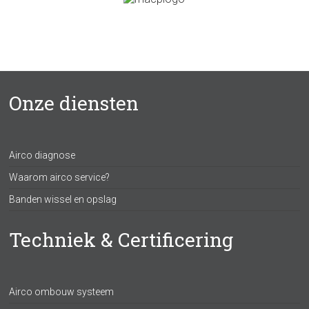
Onze diensten
Airco diagnose
Waarom airco service?
Banden wissel en opslag
Techniek & Certificering
Airco ombouw systeem