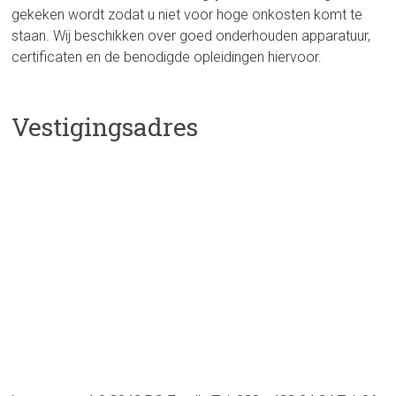
gekeken wordt zodat u niet voor hoge onkosten komt te
staan. Wij beschikken over goed onderhouden apparatuur,
certificaten en de benodigde opleidingen hiervoor.
Vestigingsadres